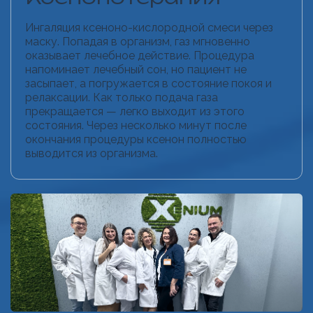
Ингаляция ксеноно-кислородной смеси через
маску. Попадая в организм, газ мгновенно
оказывает лечебное действие. Процедура
напоминает лечебный сон, но пациент не
засыпает, а погружается в состояние покоя и
релаксации. Как только подача газа
прекращается — легко выходит из этого
состояния. Через несколько минут после
окончания процедуры ксенон полностью
выводится из организма.