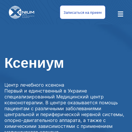
Записаться на прием
Ксениум
Центр лечебного ксенона
Первый и единственный в Украине
специализированный Медицинский центр
ксенонотерапии. В центре оказывается помощь
пациентам с различными заболеваниями
центральной и периферической нервной системы,
опорно-двигательного аппарата, а также с
химическими зависимостями с применением
медицинского ксенона.