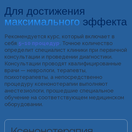
Для достижения
максимального
эффекта
Рекомендуется курс, который включает в
себя
5–10 процедур
. Точное количество
определит специалист клиники при первичной
консультации и проведении диагностики.
Консультации проводят квалифицированные
врачи — неврологи, терапевты,
психотерапевты, а непосредственно
процедуру ксенонотерапии выполняют
анестезиологи, прошедшие специальное
обучение на соответствующем медицинском
оборудовании.
Ксенонотерапия