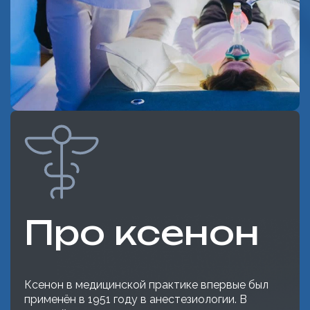
Про ксенон
Ксенон в медицинской практике впервые был
применён в 1951 году в анестезиологии. В