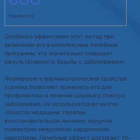
пациентов
Особенно эффективен этот метод при
включении его в комплексные лечебные
программы, что значительно повышает
результативность борьбы с заболеванием.
Физические и фармакологические свойства
ксенона позволяют применять его для
профилактики и лечения широкого спектра
заболеваний. Он используется во многих
областях медицины: терапии,
восстановительном лечении, хирургии,
психиатрии, неврологии, кардиологии,
наркологии. Лечебный эффект достигает 70–