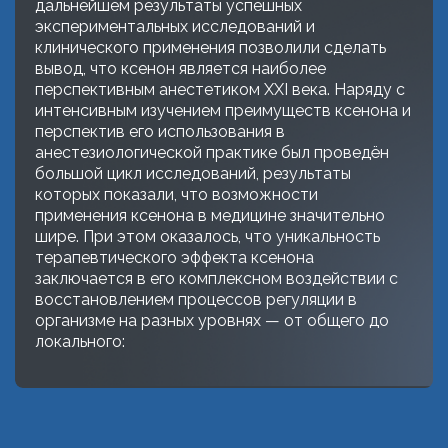
дальнейшем результаты успешных
экспериментальных исследований и
клинического применения позволили сделать
вывод, что ксенон является наиболее
перспективным анестетиком XXI века. Наряду с
интенсивным изучением преимуществ ксенона и
перспектив его использования в
анестезиологической практике был проведён
большой цикл исследований, результаты
которых показали, что возможности
применения ксенона в медицине значительно
шире. При этом оказалось, что уникальность
терапевтического эффекта ксенона
заключается в его комплексном воздействии с
восстановлением процессов регуляции в
организме на разных уровнях — от общего до
локального: