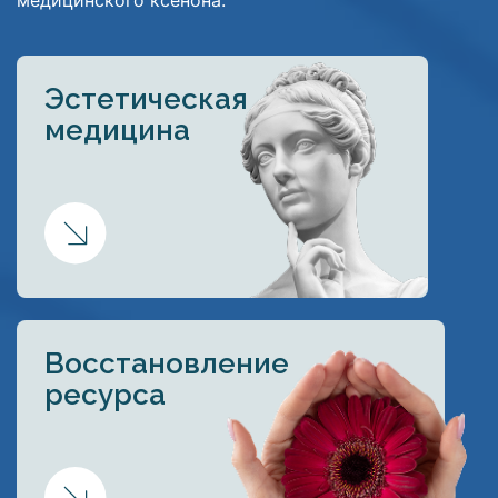
Эстетическая
медицина
Восстановление
ресурса