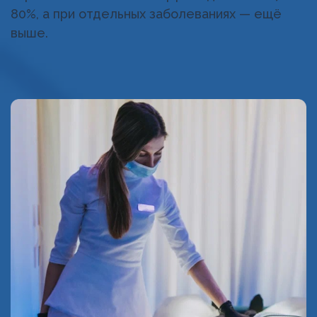
80%, а при отдельных заболеваниях — ещё
выше.