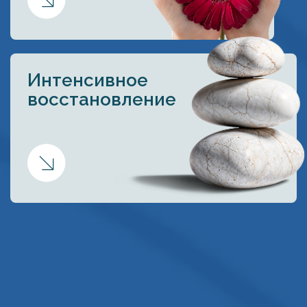
Интенсивное
восстановление