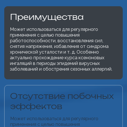
Преимущества
Может использоваться для регулярного
применения с целью повышения
работоспособности, восстановления сил,
снятия напряжения, избавления от синдрома
хронической усталости и т. д. Особенно
актуально прохождение курса ксеноновых
ингаляций в периоды эпидемий вирусных
заболеваний и обострения сезонных аллергий.
Отсутствие побочных
эффектов
Может использоваться для регулярного
применения с целью повышения